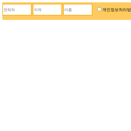
개인정보처리방